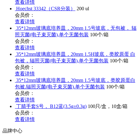
查看详情
Hoechst 33342（CSR分装）
200 ul
会员价：
查看详情
35*12mm玻璃底培养皿，20mm 1.5号玻底，无包被， 辐
照灭菌(电子束灭菌),单个无菌包装
100个/箱
会员价：
查看详情
35*12mm玻璃底培养皿，20mm 1.5H玻底，类胶原蛋 白
包被，辐照灭菌(电子束灭菌),单个无菌包装
100个/箱
会员价：
查看详情
35*12mm玻璃底培养皿，20mm 1.5号玻底，类胶原蛋白
包被.辐照灭菌(电子束灭菌).单个无菌包装
100个/箱
会员价：
查看详情
丁腈手套S号， B12蓝(3.5g±0.3g)
100只/盒，10盒/箱
会员价：
查看详情
品牌中心