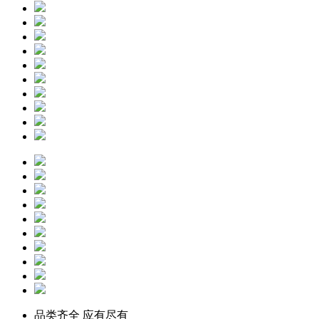
品类齐全 应有尽有