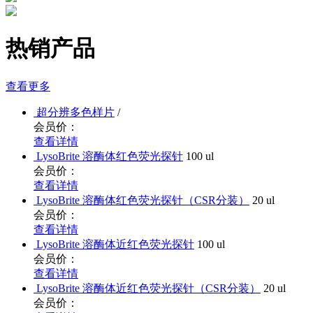
热销产品
查看更多
超分辨多色样片
/
会员价：
查看详情
LysoBrite 溶酶体红色荧光探针
100 ul
会员价：
查看详情
LysoBrite 溶酶体红色荧光探针（CSR分装）
20 ul
会员价：
查看详情
LysoBrite 溶酶体近红色荧光探针
100 ul
会员价：
查看详情
LysoBrite 溶酶体近红色荧光探针（CSR分装）
20 ul
会员价：