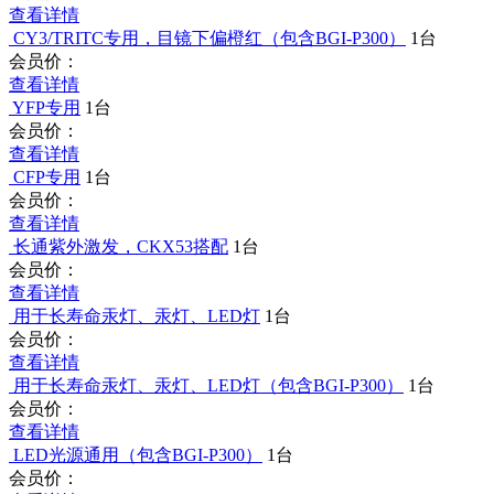
查看详情
CY3/TRITC专用，目镜下偏橙红（包含BGI-P300）
1台
会员价：
查看详情
YFP专用
1台
会员价：
查看详情
CFP专用
1台
会员价：
查看详情
长通紫外激发，CKX53搭配
1台
会员价：
查看详情
用于长寿命汞灯、汞灯、LED灯
1台
会员价：
查看详情
用于长寿命汞灯、汞灯、LED灯（包含BGI-P300）
1台
会员价：
查看详情
LED光源通用（包含BGI-P300）
1台
会员价：