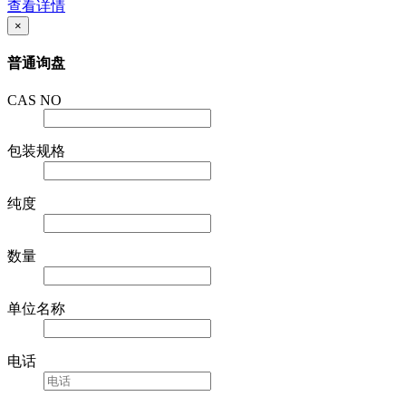
查看详情
×
普通询盘
CAS NO
包装规格
纯度
数量
单位名称
电话