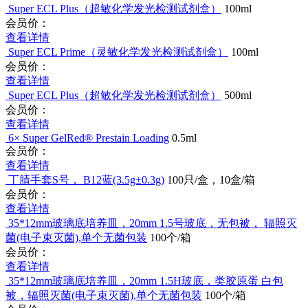
Super ECL Plus（超敏化学发光检测试剂盒）
100ml
会员价：
查看详情
Super ECL Prime（灵敏化学发光检测试剂盒）
100ml
会员价：
查看详情
Super ECL Plus（超敏化学发光检测试剂盒）
500ml
会员价：
查看详情
6× Super GelRed® Prestain Loading
0.5ml
会员价：
查看详情
丁腈手套S号， B12蓝(3.5g±0.3g)
100只/盒，10盒/箱
会员价：
查看详情
35*12mm玻璃底培养皿，20mm 1.5号玻底，无包被， 辐照灭
菌(电子束灭菌),单个无菌包装
100个/箱
会员价：
查看详情
35*12mm玻璃底培养皿，20mm 1.5H玻底，类胶原蛋 白包
被，辐照灭菌(电子束灭菌),单个无菌包装
100个/箱