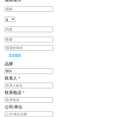
添加规格
品牌
联系人
*
联系电话
*
公司/单位
*