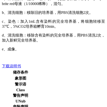
brite red母液（1/10000稀释），混匀。
b、清洗细胞：移除旧的培养基，用PBS清洗细胞2次。
c、染色：加入1mL含有染料的完全培养基，将细胞转移至
37℃，5%CO2培养箱孵育10min。
d、清洗细胞：移除含有染料的完全培养基，用PBS清洗2次，
加入新鲜完全培养基。
e、成像。
下载说明书
储存条件
象形图
警示语
Class
警告声明
UNub
危险声明