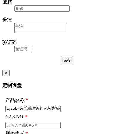
邮箱
备注
验证码
×
定制询盘
产品名称
*
CAS NO
*
规格需求
*