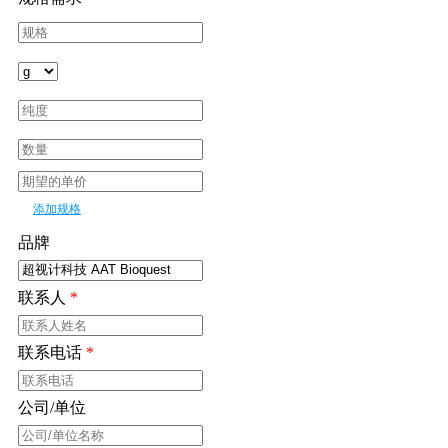
添加规格
品牌
联系人
*
联系电话
*
公司/单位
*