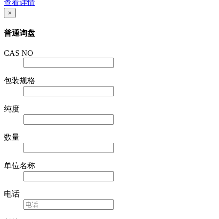
查看详情
×
普通询盘
CAS NO
包装规格
纯度
数量
单位名称
电话