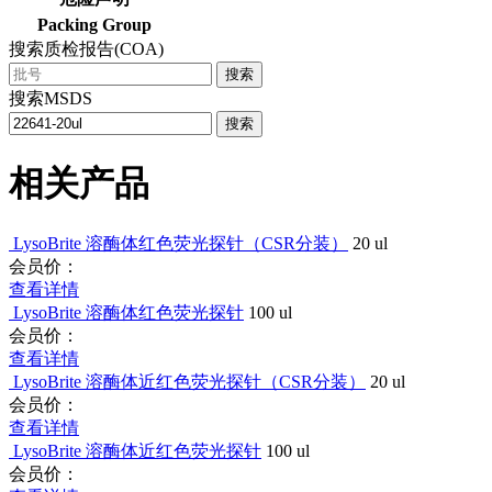
Packing Group
搜索质检报告(COA)
搜索
搜索MSDS
搜索
相关产品
LysoBrite 溶酶体红色荧光探针（CSR分装）
20 ul
会员价：
查看详情
LysoBrite 溶酶体红色荧光探针
100 ul
会员价：
查看详情
LysoBrite 溶酶体近红色荧光探针（CSR分装）
20 ul
会员价：
查看详情
LysoBrite 溶酶体近红色荧光探针
100 ul
会员价：