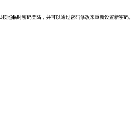
可以按照临时密码登陆，并可以通过密码修改来重新设置新密码。