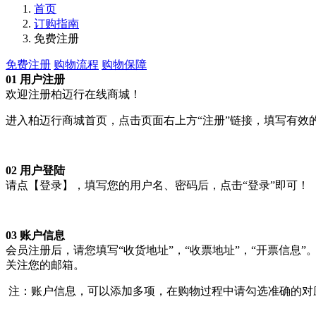
首页
订购指南
免费注册
免费注册
购物流程
购物保障
01 用户注册
欢迎注册柏迈行在线商城！
进入柏迈行商城首页，点击页面右上方“注册”链接，填写有
02 用户登陆
请点【登录】，填写您的用户名、密码后，点击“登录”即可！
03 账户信息
会员注册后，请您填写“收货地址”，“收票地址”，“开票信息
关注您的邮箱。
注：账户信息，可以添加多项，在购物过程中请勾选准确的对