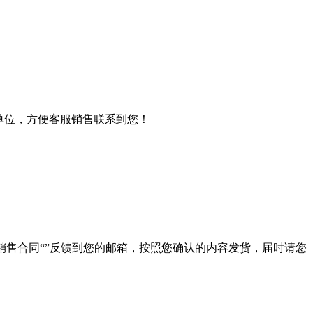
单位，方便客服销售联系到您！
“销售合同“”反馈到您的邮箱，按照您确认的内容发货，届时请您