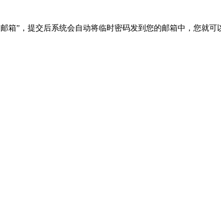
“邮箱”，提交后系统会自动将临时密码发到您的邮箱中，您就