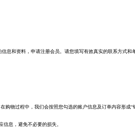
效的信息和资料，申请注册会员。请您填写有效真实的联系方式和
”。在购物过程中，我们会按照您勾选的账户信息及订单内容形成
应信息，避免不必要的损失。