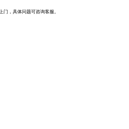
上门，具体问题可咨询客服。