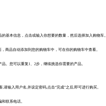
品的基本信息，点击或输入你想要的数量，然后选择加入购物车
面，商品自动添加到您的购物车中，可在你的购物车中查看。
品。您可以重复1、2步，继续挑选你需要的产品。
,请输入用户名,并设定密码,点击“完成”之后,即可进行购买。
编和联系电话。