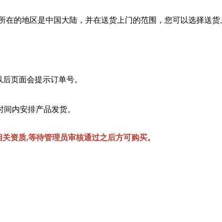
您所在的地区是中国大陆，并在送货上门的范围，您可以选择送货
以后页面会提示订单号。
时间内安排产品发货。
相关资质,等待管理员审核通过之后方可购买。