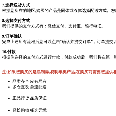
7.选择送货方式
根据您所在的地区,购买的产品是固体或液体选择配送方式。
8.选择支付方式
我们提供的支付方式有：微信支付、支付宝、银行电汇。
9.订单确认
完成上述所有流程后您可以点击“确认并提交订单”，订单提交
10.付款
根据你选择的支付方式进行付款，付款成功后，我们将在第一
注:如果您购买的是易制爆,易制毒类产品,在购买前需要您提供
品类齐全 应有尽有
多仓直发 急速配送
正品行货 品质保证
轻松购物 畅选无忧