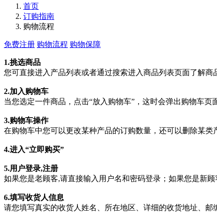
首页
订购指南
购物流程
免费注册
购物流程
购物保障
1.挑选商品
您可直接进入产品列表或者通过搜索进入商品列表页面了解商
2.加入购物车
当您选定一件商品，点击“放入购物车”，这时会弹出购物车页
3.购物车操作
在购物车中您可以更改某种产品的订购数量，还可以删除某类产
4.进入“立即购买”
5.用户登录,注册
如果您是老顾客,请直接输入用户名和密码登录；如果您是新顾客
6.填写收货人信息
请您填写真实的收货人姓名、所在地区、详细的收货地址、邮