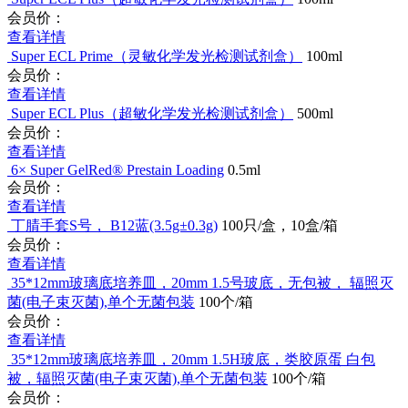
会员价：
查看详情
Super ECL Prime（灵敏化学发光检测试剂盒）
100ml
会员价：
查看详情
Super ECL Plus（超敏化学发光检测试剂盒）
500ml
会员价：
查看详情
6× Super GelRed® Prestain Loading
0.5ml
会员价：
查看详情
丁腈手套S号， B12蓝(3.5g±0.3g)
100只/盒，10盒/箱
会员价：
查看详情
35*12mm玻璃底培养皿，20mm 1.5号玻底，无包被， 辐照
灭菌(电子束灭菌),单个无菌包装
100个/箱
会员价：
查看详情
35*12mm玻璃底培养皿，20mm 1.5H玻底，类胶原蛋 白包
被，辐照灭菌(电子束灭菌),单个无菌包装
100个/箱
会员价：