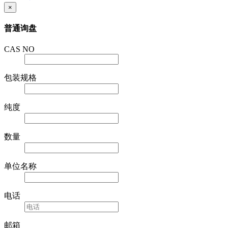
查看详情
×
普通询盘
CAS NO
包装规格
纯度
数量
单位名称
电话