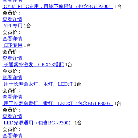
查看详情
CY3/TRITC专用，目镜下偏橙红（包含BGI-P300）
1台
会员价：
查看详情
YFP专用
1台
会员价：
查看详情
CFP专用
1台
会员价：
查看详情
长通紫外激发，CKX53搭配
1台
会员价：
查看详情
用于长寿命汞灯、汞灯、LED灯
1台
会员价：
查看详情
用于长寿命汞灯、汞灯、LED灯（包含BGI-P300）
1台
会员价：
查看详情
LED光源通用（包含BGI-P300）
1台
会员价：