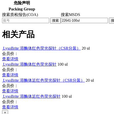
危险声明
Packing Group
搜索质检报告(COA)
搜索MSDS
搜索
相关产品
LysoBrite 溶酶体红色荧光探针（CSR分装）
20 ul
会员价：
查看详情
LysoBrite 溶酶体红色荧光探针
100 ul
会员价：
查看详情
LysoBrite 溶酶体近红色荧光探针（CSR分装）
20 ul
会员价：
查看详情
LysoBrite 溶酶体近红色荧光探针
100 ul
会员价：
查看详情
×