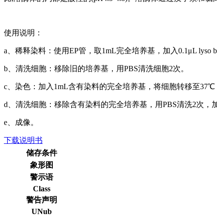
使用说明：
a、稀释染料：使用EP管，取1mL完全培养基，加入0.1μL lyso bri
b、清洗细胞：移除旧的培养基，用PBS清洗细胞2次。
c、染色：加入1mL含有染料的完全培养基，将细胞转移至37℃，5
d、清洗细胞：移除含有染料的完全培养基，用PBS清洗2次，
e、成像。
下载说明书
储存条件
象形图
警示语
Class
警告声明
UNub